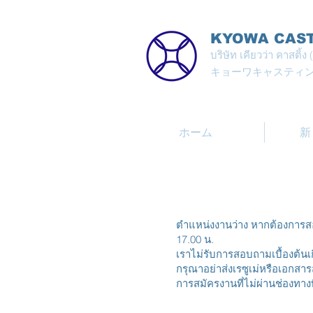
KYOWA CASTI
บริษัท เคียวว่า คาสติ้
キョーワキャスティ
ホーム
新
ตำแหน่งงานว่าง หากต้องการสอ
17.00 น.
เราไม่รับการสอบถามเบื้องต้นเก
กรุณาอย่าส่งเรซูเม่หรือเอกส
การสมัครงานที่ไม่ผ่านช่องทาง