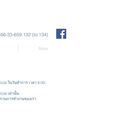
66-33-659-132 (to 134)
More
cial ในวันทำการ เวลา 8.00-
al เท่านั้น
จรบกวนการทำงานของเรา