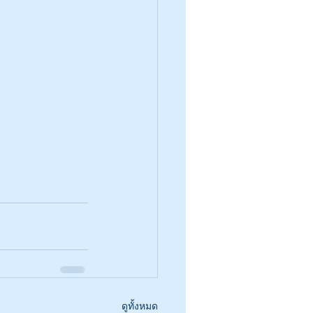
ดูทั้งหมด