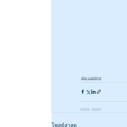
die-casting
โพสต์ล่าสุด