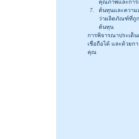
คุณภาพและการสนั
ต้นทุนและความส
ว่าผลิตภัณฑ์ที่ถ
ต้นทุน
การพิจารณาประเด็นเหล
เชื่อถือได้ และด้วย
คุณ