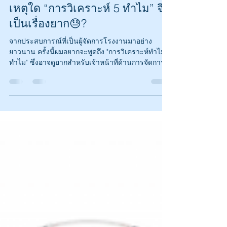
เหตุใด “การวิเคราะห์ 5 ทำไม” จึง
เป็นเรื่องยาก😓?
จากประสบการณ์ที่เป็นผู้จัดการโรงงานมาอย่าง
ยาวนาน ครั้งนี้ผมอยากจะพูดถึง "การวิเคราะห์ทำไม
ทำไม" ซึ่งอาจดูยากสำหรับเจ้าหน้าที่ด้านการจัดการ...