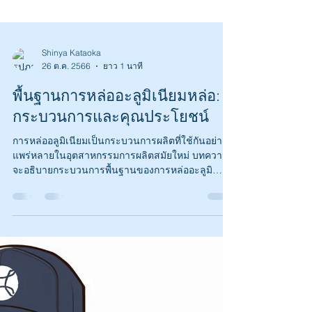
Shinya Kataoka
26 ต.ค. 2566
ยาว 1 นาที
พื้นฐานการหล่ออะลูมิเนียมหล่อ:
กระบวนการและคุณประโยชน์
การหล่ออลูมิเนียมเป็นกระบวนการผลิตที่ใช้กันอย่าง
แพร่หลายในอุตสาหกรรมการผลิตสมัยใหม่ บทความนี้
จะอธิบายกระบวนการพื้นฐานของการหล่ออะลูมิ
เนีย...