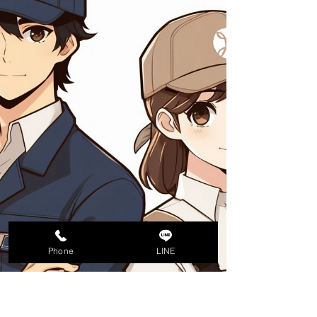
Phone
LINE