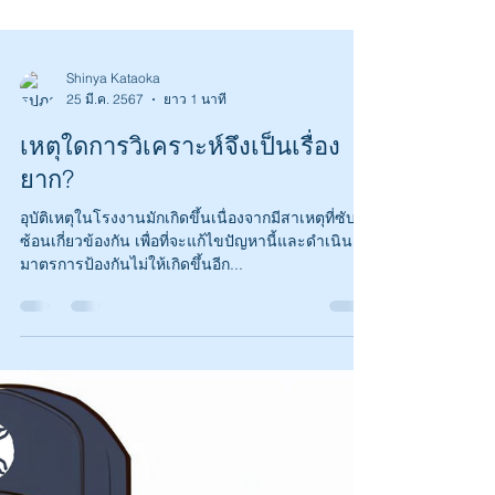
Shinya Kataoka
25 มี.ค. 2567
ยาว 1 นาที
เหตุใดการวิเคราะห์จึงเป็นเรื่อง
ยาก?
อุบัติเหตุในโรงงานมักเกิดขึ้นเนื่องจากมีสาเหตุที่ซับ
ซ้อนเกี่ยวข้องกัน เพื่อที่จะแก้ไขปัญหานี้และดำเนิน
มาตรการป้องกันไม่ให้เกิดขึ้นอีก...