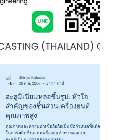
Shinya Kataoka
26 ต.ค. 2566
ยาว 1 นาที
อะลูมิเนียมหล่อขึ้นรูป: หัวใจ
สำคัญของชิ้นส่วนเครื่องยนต์
คุณภาพสูง