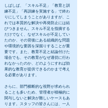
しばしば、「スキル不足」「教育と訓
練不足」「再訓練を実施する」で終わ
りにしてしまうことがありますが、こ
れでは本質的な解決や再発防止には結
びつきません。スキル不足を指摘する
だけでなく、なぜスキルが不足してい
たのか、その背後にある組織的な問題
や環境的な要因を深掘りすることが重
要です。また、教育不足と結論付けた
場合でも、その教育がなぜ適切に行わ
れなかったのか、どのようにすれば効
果的な教育が提供できるのかまで考え
る必要があります。
さらに、部門横断的な視野が求められ
ることも多いため、管理者が積極的に
関与しないと解決が難しいケースもあ
ります。スタッフの皆さんには、一人