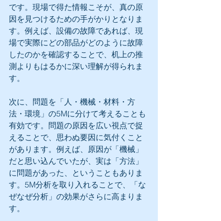
です。現場で得た情報こそが、真の原
因を見つけるための手がかりとなりま
す。例えば、設備の故障であれば、現
場で実際にどの部品がどのように故障
したのかを確認することで、机上の推
測よりもはるかに深い理解が得られま
す。
次に、問題を「人・機械・材料・方
法・環境」の5Mに分けて考えることも
有効です。問題の原因を広い視点で捉
えることで、思わぬ要因に気付くこと
があります。例えば、原因が「機械」
だと思い込んでいたが、実は「方法」
に問題があった、ということもありま
す。5M分析を取り入れることで、「な
ぜなぜ分析」の効果がさらに高まりま
す。