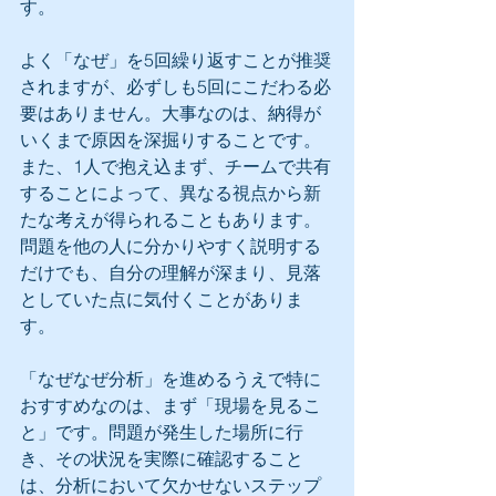
す。
よく「なぜ」を5回繰り返すことが推奨
されますが、必ずしも5回にこだわる必
要はありません。大事なのは、納得が
いくまで原因を深掘りすることです。
また、1人で抱え込まず、チームで共有
することによって、異なる視点から新
たな考えが得られることもあります。
問題を他の人に分かりやすく説明する
だけでも、自分の理解が深まり、見落
としていた点に気付くことがありま
す。
「なぜなぜ分析」を進めるうえで特に
おすすめなのは、まず「現場を見るこ
と」です。問題が発生した場所に行
き、その状況を実際に確認すること
は、分析において欠かせないステップ