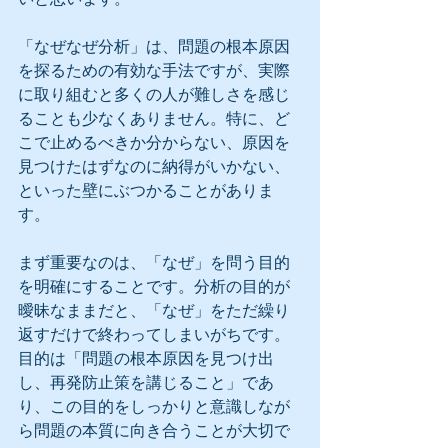
「なぜなぜ分析」は、問題の根本原因
を探るための有効な手法ですが、実際
に取り組むと多くの人が難しさを感じ
ることも少なくありません。特に、ど
こで止めるべきか分からない、原因を
見つけたはずなのに納得がいかない、
といった壁にぶつかることがありま
す。
まず重要なのは、「なぜ」を問う目的
を明確にすることです。分析の目的が
曖昧なままだと、「なぜ」をただ繰り
返すだけで終わってしまいがちです。
目的は「問題の根本原因を見つけ出
し、再発防止策を講じること」であ
り、この目的をしっかりと意識しなが
ら問題の本質に向き合うことが大切で